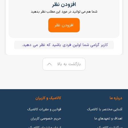
افزودن نظر
شما هم می توانید در مورد این مطلب نظر بدهید
افزودن نظر
کاربر گرامی شما اولین فردی باشید که نظر می دهید.
بازگشت به بالا
درباره ما
کالامیک و کاربران
آشنایی مختصر با کالامیک
قوانین و مقررات کالامیک
اهداف و تعهدهای ما
حریم خصوصی کاربران
سرگذشت کالامیک
از زبان مشتریان کالامیک