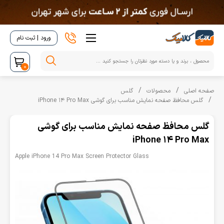
ورود | ثبت نام
0
صفحه اصلی
محصولات
گلس
گلس محافظ صفحه نمایش مناسب برای گوشی iPhone 14 Pro Max
گلس محافظ صفحه نمایش مناسب برای گوشی
iPhone 14 Pro Max
Apple iPhone 14 Pro Max Screen Protector Glass