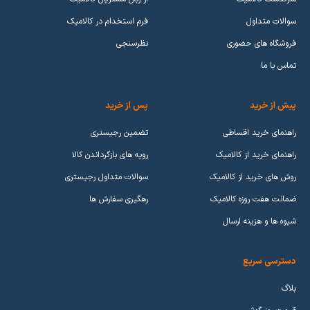
سوالات متداول
فرم استخدام در کالامیک
فروشگاه های حضوری
نظرسنجی
تماس با ما
پیش از خرید
پس از خرید
راهنمای خرید اقساطی
تضمین رجیستری
راهنمای خرید از کالامیک
رویه های بازگرداندن کالا
روش های خرید از کالامیک
سوالات متداول رجیستری
ضمانت هفت روزه کالامیک
رهگیری سفارش ها
شیوه ها و هزینه ارسال
دسترسی سریع
بلاگ