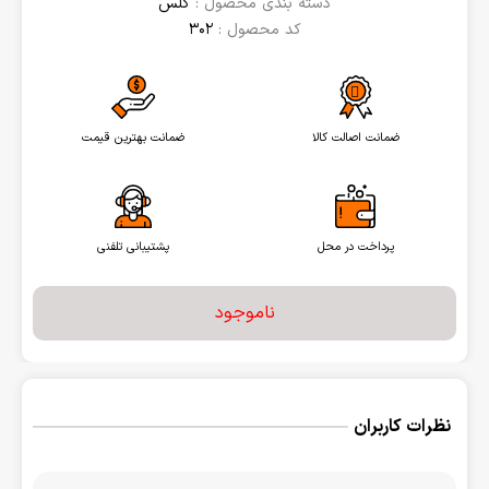
دسته بندی محصول :
گلس
کد محصول :
302
ضمانت اصالت کالا
ضمانت بهترین قیمت
پرداخت در محل
پشتیبانی تلفنی
ناموجود
نظرات کاربران