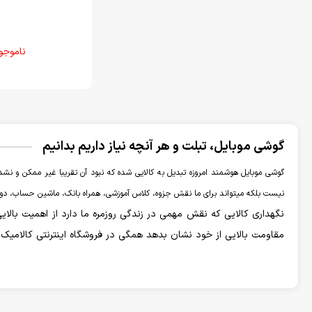
ناموجو
گوشی موبایل، تبلت و هر آنچه نیاز داریم بدانیم
گوشی موبایل هوشمند امروزه تبدیل به کالایی شده که نبود آن تقریبا غیر ممکن و نشدن
نیست بلکه میتواند برای ما نقش جزوه، کلاس آموزشی، همراه بانک، ماشین حساب، دوربی
نگهداری کالایی که نقش مهمی در زندگی روزمره ما دارد از اهمیت بالای
مقاومت بالایی از خود نشان بدهد همگی در فروشگاه اینترنتی کالامیک
انواع گوشی موبایل