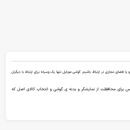
یا فضای مجازی در ارتباط باشیم. گوشی موبایل تنها یک وسیله برای ارتباط با دیگران
و گلس برای محافظت از نمایشگر و بدنه ی گوشی و انتخاب کالای اصل که