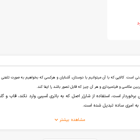
د
ی است. کالایی که با آن میتوانیم با دوستان، آشنایان و هرکسی که بخواهیم به صورت تلفنی و 
ن عکاسی و فیلمبرداری و هر آن چیز که قابل تصور باشد را ایفا کند.
ی برخوردار است، استفاده از شارژر اصل که به باتری آسیبی وارد نکند، قاب 
 به امری ساده تبدیل شده است.
مشاهده بیشتر