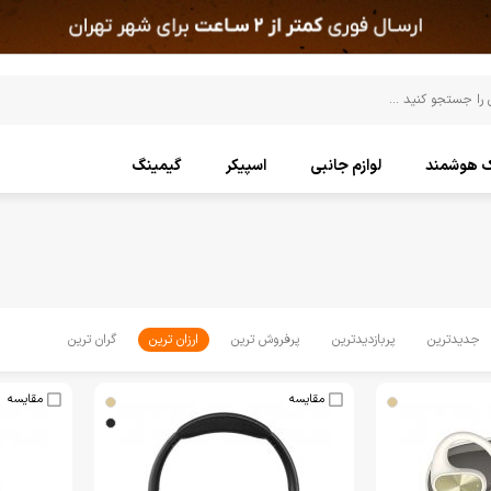
ک هوشمند
لوازم جانبی
اسپیکر
گیمینگ
جدیدترین
پربازدیدترین
پرفروش ترین
ارزان ترین
گران ترین
مقایسه
مقایسه