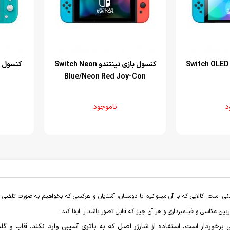
کنسول بازی نینتندو Switch Neon
کنسول بازی 
Blue/Neon Red Joy-Con
د
ناموجود
ی است. کالایی که با آن میتوانیم با دوستان، آشنایان و هرکسی که بخواهیم به صورت تلفنی و 
ن عکاسی و فیلمبرداری و هر آن چیز که قابل تصور باشد را ایفا کند.
ی برخوردار است، استفاده از شارژر اصل که به باتری آسیبی وارد نکند، قاب 