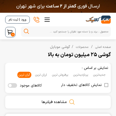
ورود | ثبت نام
0
گوشی موبایل
صفحه اصلی
محصولات
گوشی 25 میلیون تومان به بالا
نمایش بر اساس :
جدیدترین
پربازدیدترین
پرفروش ترین
ارزان ترین
گران ترین
نمایش کالاهای تخفیف دار
کالاهای موجود
مشاهده فیلترها