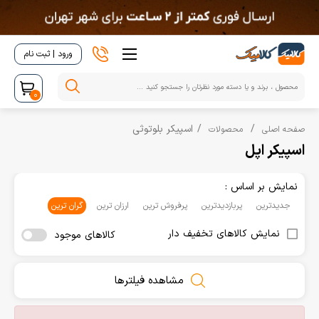
ورود | ثبت نام
0
اسپیکر بلوتوثی
صفحه اصلی
محصولات
اسپیکر اپل
نمایش بر اساس :
جدیدترین
پربازدیدترین
پرفروش ترین
ارزان ترین
گران ترین
نمایش کالاهای تخفیف دار
کالاهای موجود
مشاهده فیلترها