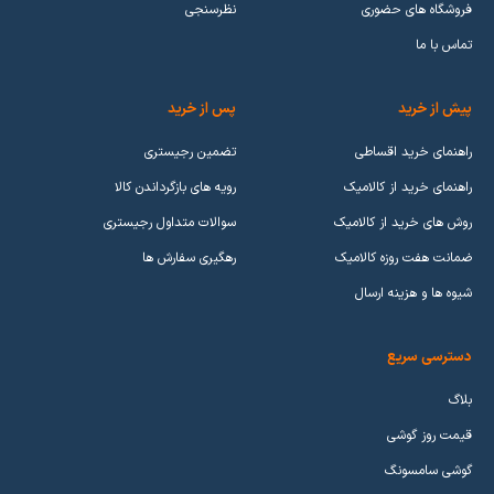
فروشگاه های حضوری
نظرسنجی
تماس با ما
پیش از خرید
پس از خرید
راهنمای خرید اقساطی
تضمین رجیستری
راهنمای خرید از کالامیک
رویه های بازگرداندن کالا
روش های خرید از کالامیک
سوالات متداول رجیستری
ضمانت هفت روزه کالامیک
رهگیری سفارش ها
شیوه ها و هزینه ارسال
دسترسی سریع
بلاگ
قیمت روز گوشی
گوشی سامسونگ