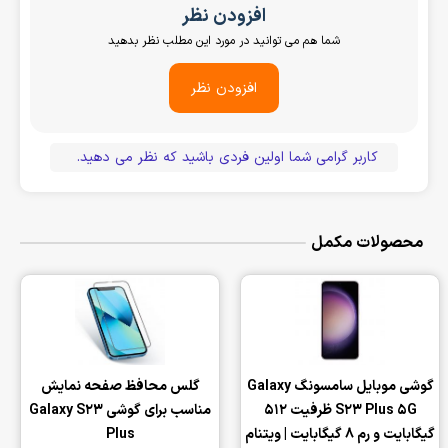
افزودن نظر
شما هم می توانید در مورد این مطلب نظر بدهید
افزودن نظر
کاربر گرامی شما اولین فردی باشید که نظر می دهید.
محصولات مکمل
‌گوشی موبایل سامسونگ Galaxy
گلس محافظ صفحه نمایش
S23 Plus 5G ظرفیت 512
مناسب برای گوشی Galaxy S23
گیگابایت و رم 8 گیگابایت | ویتنام
Plus