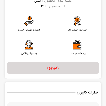
دسته بندی محصول :
گلس
کد محصول :
296
ضمانت اصالت کالا
ضمانت بهترین قیمت
پرداخت در محل
پشتیبانی تلفنی
ناموجود
نظرات کاربران