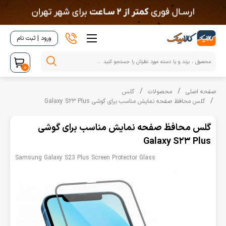
ورود | ثبت نام
0
صفحه اصلی
محصولات
گلس
گلس محافظ صفحه نمایش مناسب برای گوشی Galaxy S23 Plus
گلس محافظ صفحه نمایش مناسب برای گوشی
Galaxy S23 Plus
Samsung Galaxy S23 Plus Screen Protector Glass