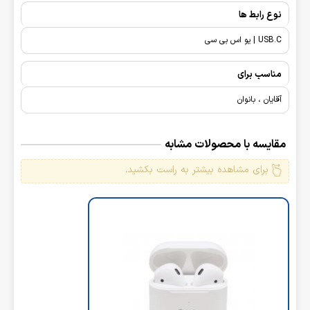
نوع رابط ها
USB.C | یو اس بی سی
مناسب برای
آقایان ، بانوان
مقایسه با محصولات مشابه
برای مشاهده بیشتر به راست بکشید.