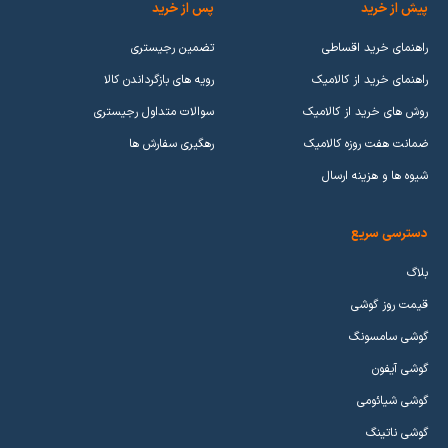
پیش از خرید
پس از خرید
راهنمای خرید اقساطی
تضمین رجیستری
راهنمای خرید از کالامیک
رویه های بازگرداندن کالا
روش های خرید از کالامیک
سوالات متداول رجیستری
ضمانت هفت روزه کالامیک
رهگیری سفارش ها
شیوه ها و هزینه ارسال
دسترسی سریع
بلاگ
قیمت روز گوشی
گوشی سامسونگ
گوشی آیفون
گوشی شیائومی
گوشی ناتینگ