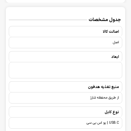
جدول مشخصات
اصالت کالا
اصل
ابعاد
منبع تغذیه هدفون
از طریق محفظه شارژ
نوع کابل
USB.C | یو اس بی سی