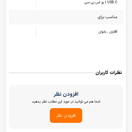
USB.C | یو اس بی سی
مناسب برای
آقایان , بانوان
نظرات کاربران
افزودن نظر
شما هم می توانید در مورد این مطلب نظر بدهید
افزودن نظر