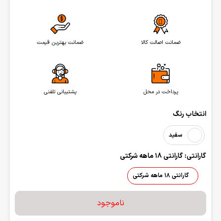
ضمانت اصالت کالا
ضمانت بهترین قیمت
پرداخت در محل
پشتیبانی تلفنی
انتخاب رنگ
سفید
گارانتی: گارانتی 18 ماهه شرکتی
گارانتی 18 ماهه شرکتی
ناموجود