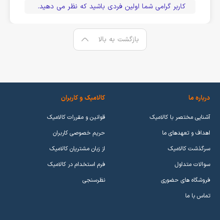
کاربر گرامی شما اولین فردی باشید که نظر می دهید.
بازگشت به بالا
درباره ما
کالامیک و کاربران
آشنایی مختصر با کالامیک
قوانین و مقررات کالامیک
اهداف و تعهدهای ما
حریم خصوصی کاربران
سرگذشت کالامیک
از زبان مشتریان کالامیک
سوالات متداول
فرم استخدام در کالامیک
فروشگاه های حضوری
نظرسنجی
تماس با ما