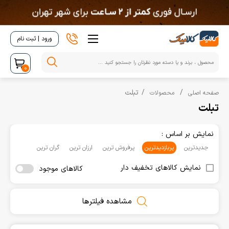
ورود | ثبت نام
0
تبلت
صفحه اصلی
محصولات
تبلت
نمایش بر اساس :
جدیدترین
پربازدیدترین
پرفروش ترین
ارزان ترین
گران ترین
نمایش کالاهای تخفیف دار
کالاهای موجود
مشاهده فیلترها