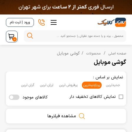
ورود | ثبت نام
0
گوشی موبایل
صفحه اصلی
محصولات
گوشی موبایل
نمایش بر اساس :
جدیدترین
پربازدیدترین
پرفروش ترین
ارزان ترین
گران ترین
نمایش کالاهای تخفیف دار
کالاهای موجود
مشاهده فیلترها