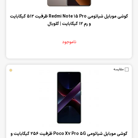
‌گوشی موبایل شیائومی Redmi Note 15 Pro ظرفیت 512 گیگابایت
و رم 12 گیگابایت | گلوبال
ناموجود
مقایسه
‌گوشی موبایل شیائومی Poco X7 Pro 5G ظرفیت 256 گیگابایت و