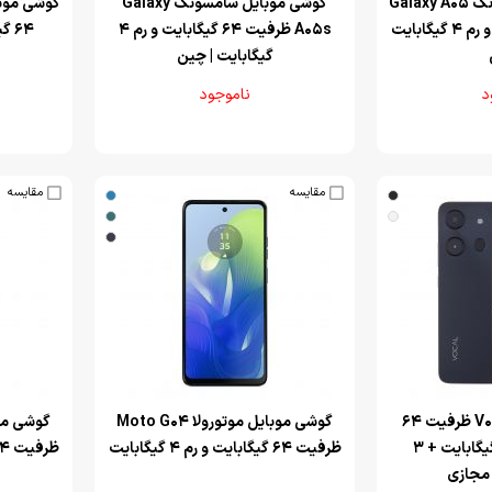
‌گوشی موبایل سامسونگ Galaxy A05
‌گوشی موبایل سامسونگ Galaxy
ظرفیت 64 گیگابایت و رم 4 گیگابایت
A05s ظرفیت 64 گیگابایت و رم 4
64 گیگابایت و رم 3 گیگابایت
گیگابایت | چین
د
ناموجود
مقایسه
مقایسه
‌گوشی موبایل وکال V0 ظرفیت 64
‌گوشی موبایل موتورولا Moto G04
گیگابایت و رم 3 گیگابایت + 3
ظرفیت 64 گیگابایت و رم 4 گیگابایت
ظرفیت 64 گیگابایت و رم 4 گیگابایت
 مجازی