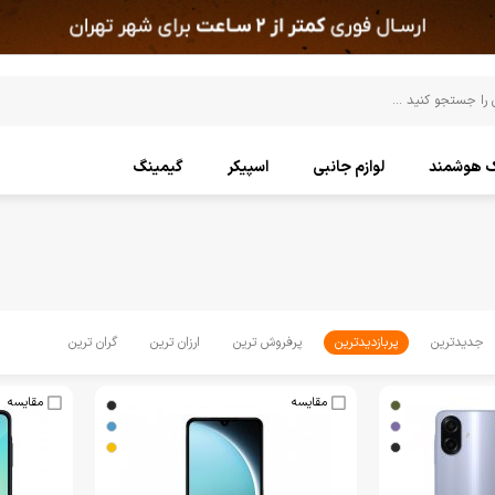
ک هوشمند
لوازم جانبی
اسپیکر
گیمینگ
جدیدترین
پربازدیدترین
پرفروش ترین
ارزان ترین
گران ترین
مقایسه
مقایسه