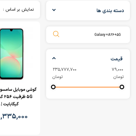
نمایش بر اساس :
دسته بندی ها
قیمت
تومان
تومان
گیگابایت | 
۱,۳۳۵,۰۰۰