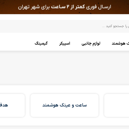
ک هوشمند
لوازم جانبی
اسپیکر
گیمینگ
ساعت و عینک هوشمند
هدفو