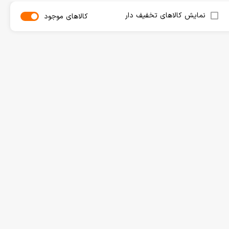
نمایش کالاهای تخفیف دار
کالاهای موجود