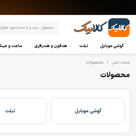
گوشی موبایل
تبلت
هدفون و هندزفری
ساعت و عین
محصولات
صفحه اصلی
محصولات
گوشی موبایل
تبلت