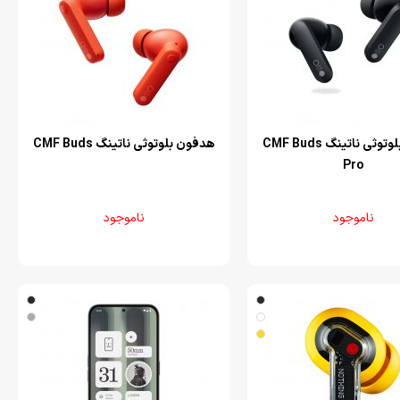
هدفون بلوتوثی ناتینگ CMF Buds
هدفون بلوتوثی ناتینگ CMF Buds
Pro
ناموجود
ناموجود