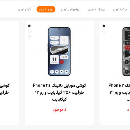
جدیدترین
پربازدیدترین
پرفروش ترین
ارزان ترین
گران ترین
‌گوشی موبایل ناتینگ Phone 2
‌گوشی موبایل ناتینگ Phone 2a
ظرفیت 256 گیگابایت و رم 12
ظرفیت 256 گیگابایت و رم 12
ت
گیگابایت
د
ناموجود