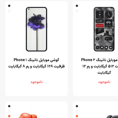
‌گوشی موبایل ناتینگ Phone 2
‌گوشی موبایل ناتینگ Phone 1
ظرفیت 512 گیگابایت و رم 12
ظرفیت 128 گیگابایت و رم 8 گیگابایت
گیگابایت
ناموجود
ناموجود