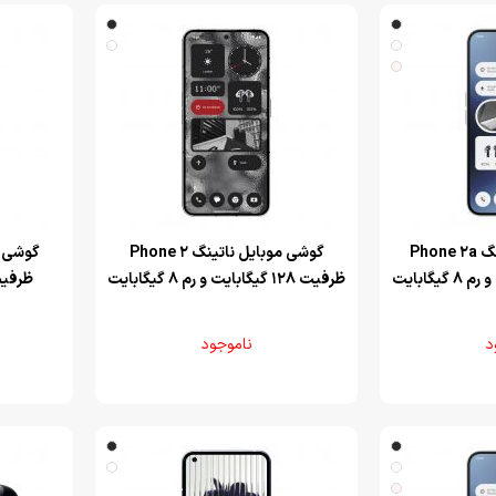
‌گوشی موبایل ناتینگ Phone 2a
‌گوشی موبایل ناتینگ Phone 2
ظرفیت 128 گیگابایت و رم 8 گیگابایت
د
ناموجود