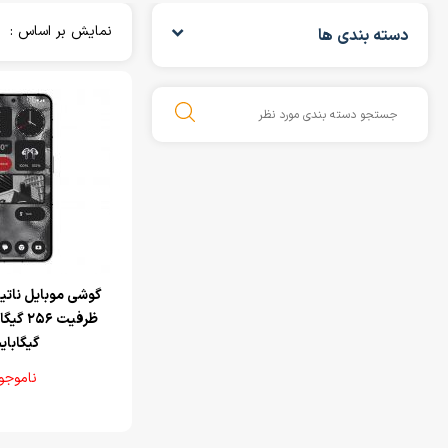
نمایش بر اساس :
دسته بندی ها
گیگابای
ناموجو