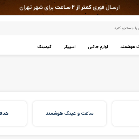
ک هوشمند
لوازم جانبی
اسپیکر
گیمینگ
ساعت و عینک هوشمند
هدفو