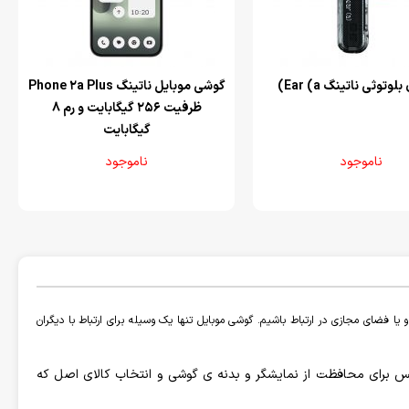
توثی ناتینگ Ear (a)
‌گوشی موبایل ناتینگ Phone 2a Plus
ظرفیت 256 گیگابایت و رم 8
گیگابایت
ناموجود
ناموجود
یا فضای مجازی در ارتباط باشیم. گوشی موبایل تنها یک وسیله برای ارتباط با دیگران
و گلس برای محافظت از نمایشگر و بدنه ی گوشی و انتخاب کالای اصل که