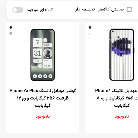
نمایش کالاهای تخفیف دار
کالاهای موجود
‌گوشی موبایل ناتینگ Phone 1
‌گوشی موبایل ناتینگ Phone 2a Plus
ظرفیت 256 گیگابایت و رم 8
ظرفیت 256 گیگابایت و رم 12
گیگابایت
گیگابایت
ناموجود
ناموجود