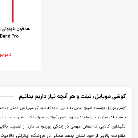
Band Pro
ناموجو
گوشی موبایل، تبلت و هر آنچه نیاز داریم بدانیم
گوشی موبایل هوشمند امروزه تبدیل به کالایی شده که نبود آن تقریبا غیر ممکن و نشدن
نیست بلکه میتواند برای ما نقش جزوه، کلاس آموزشی، همراه بانک، ماشین حساب، دوربی
نگهداری کالایی که نقش مهمی در زندگی روزمره ما دارد از اهمیت بالای
مقاومت بالایی از خود نشان بدهد همگی در فروشگاه اینترنتی کالامیک