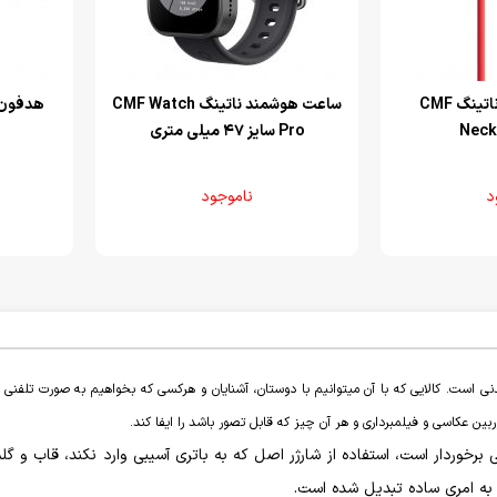
هدفون بلوتوثی ناتینگ CMF
ساعت هوشمند ناتینگ CMF Watch
هدفون بلو
Neck
Pro سایز 47 میلی متری
د
ناموجود
ی است. کالایی که با آن میتوانیم با دوستان، آشنایان و هرکسی که بخواهیم به صورت تلفنی و 
ن عکاسی و فیلمبرداری و هر آن چیز که قابل تصور باشد را ایفا کند.
ی برخوردار است، استفاده از شارژر اصل که به باتری آسیبی وارد نکند، قاب 
 به امری ساده تبدیل شده است.