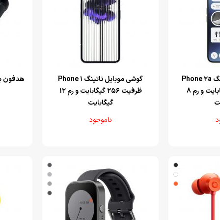
‌گوشی موبایل ناتینگ Phone 2a
‌گوشی موبایل ناتینگ Phone 1
ظرفیت 256 گیگابایت و رم 8
ظرفیت 256 گیگابایت و رم 12
ت
گیگابایت
د
ناموجود