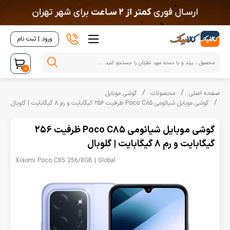
ورود | ثبت نام
0
صفحه اصلی
محصولات
گوشی موبایل
‌گوشی موبایل شیائومی Poco C85 ظرفیت 256 گیگابایت و رم 8 گیگابایت | گلوبال
‌گوشی موبایل شیائومی Poco C85 ظرفیت 256
گیگابایت و رم 8 گیگابایت | گلوبال
Xiaomi Poco C85 256/8GB | Global