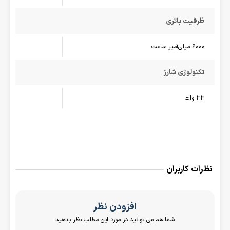
ظرفیت باتری
6000 میلی‌آمپر ساعت
تکنولوژی شارژ
33 وات
نظرات کاربران
افزودن نظر
شما هم می توانید در مورد این مطلب نظر بدهید