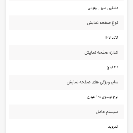
مشکی , سبز , ارغوانی
نوع صفحه نمایش
IPS LCD
اندازه صفحه نمایش
6.9 اینچ
سایر ویژگی های صفحه نمایش
نرخ نوسازی 120 هرتزی
سیستم عامل
اندروید