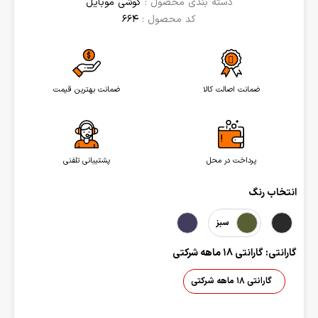
دسته بندی محصول :
گوشی موبایل
کد محصول :
664
ضمانت اصالت کالا
ضمانت بهترین قیمت
پرداخت در محل
پشتیبانی تلفنی
انتخاب رنگ
سبز
گارانتی: گارانتی 18 ماهه شرکتی
گارانتی 18 ماهه شرکتی