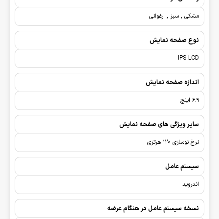
مشکی , سبز , ارغوانی
نوع صفحه نمایش
IPS LCD
اندازه صفحه نمایش
6.9 اینچ
سایر ویژگی های صفحه نمایش
نرخ نوسازی 120 هرتزی
سیستم عامل
اندروید
نسخه سیستم عامل در هنگام عرضه