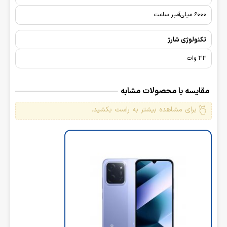
6000 میلی‌آمپر ساعت
تکنولوژی شارژ
33 وات
مقایسه با محصولات مشابه
برای مشاهده بیشتر به راست بکشید.