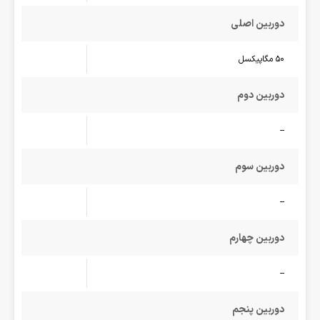
دوربین اصلی
50 مگاپیکسل
دوربین دوم
--
دوربین سوم
--
دوربین چهارم
--
دوربین پنجم