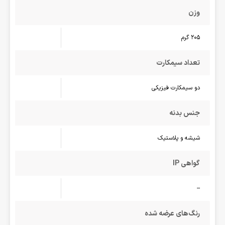
وزن
205 گرم
تعداد سیمکارت
دو سیمکارت فیزیکی
جنس بدنه
شیشه و پلاستیک
گواهی IP
--
رنگ‌های عرضه شده