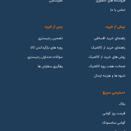
فروشگاه های حضوری
نظرسنجی
تماس با ما
پیش از خرید
پس از خرید
راهنمای خرید اقساطی
تضمین رجیستری
راهنمای خرید از کالامیک
رویه های بازگرداندن کالا
روش های خرید از کالامیک
سوالات متداول رجیستری
ضمانت هفت روزه کالامیک
رهگیری سفارش ها
شیوه ها و هزینه ارسال
دسترسی سریع
بلاگ
قیمت روز گوشی
گوشی سامسونگ