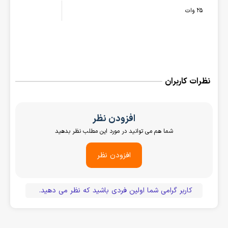
25 وات
نظرات کاربران
افزودن نظر
شما هم می توانید در مورد این مطلب نظر بدهید
افزودن نظر
کاربر گرامی شما اولین فردی باشید که نظر می دهید.