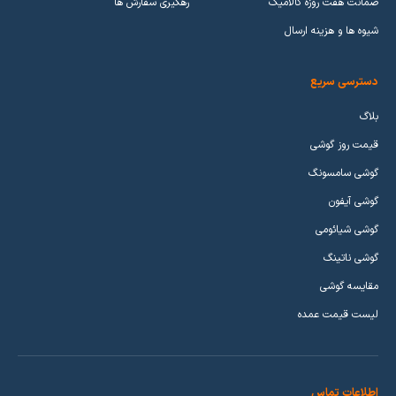
ضمانت هفت روزه کالامیک
رهگیری سفارش ها
شیوه ها و هزینه ارسال
دسترسی سریع
بلاگ
قیمت روز گوشی
گوشی سامسونگ
گوشی آیفون
گوشی شیائومی
گوشی ناتینگ
مقایسه گوشی
لیست قیمت عمده
اطلاعات تماس