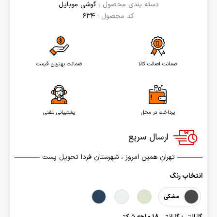
دسته بندی محصول :
گوشی موبایل
کد محصول :
634
ضمانت اصالت کالا
ضمانت بهترین قیمت
پرداخت در محل
پشتیبانی تلفنی
تهران همین امروز ، شهرستان فردا تحویل پست
انتخاب رنگ
مشکی