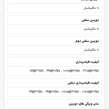
10 مگاپیکسل
دوربین سلفی
10 مگاپیکسل
دوربین سلفی دوم
10 مگاپیکسل
کیفیت فیلمبرداری
8K@30fps ، 4K@60fps ، 1080p@60fps ، 720p@60fps
کیفیت فیلمبرداری سلفی
2K@30fps ، 2K@60fps ، 1080p@30fps ، 1080p@60fps
سایر ویژگی های دوربین