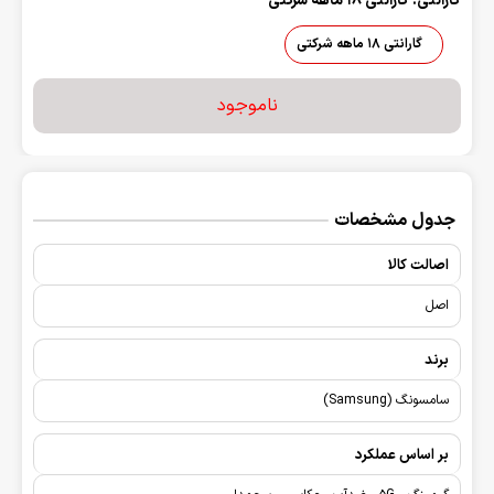
گارانتی: گارانتی 18 ماهه شرکتی
گارانتی 18 ماهه شرکتی
ناموجود
جدول مشخصات
اصالت کالا
اصل
برند
سامسونگ (Samsung)
بر اساس عملکرد