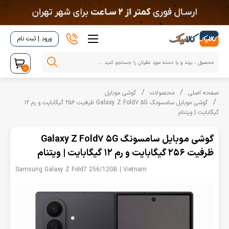
ورود | ثبت نام
0
صفحه اصلی
محصولات
گوشی موبایل
گوشی موبایل سامسونگ Galaxy Z Fold7 5G ظرفیت 256 گیگابایت و رم 12
گیگابایت | ویتنام
گوشی موبایل سامسونگ Galaxy Z Fold7 5G
ظرفیت 256 گیگابایت و رم 12 گیگابایت | ویتنام
Samsung Galaxy Z Fold7 256/12GB | Vietnam