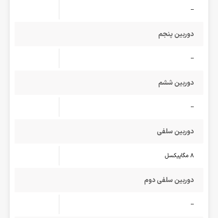
--
دوربین پنجم
--
دوربین ششم
--
دوربین سلفی
8 مگاپیکسل
دوربین سلفی دوم
--