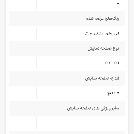
--
رنگ‌های عرضه شده
آبی روشن، مشکی، طلائی
نوع صفحه نمایش
PLS LCD
اندازه صفحه نمایش
6.7 اینچ
سایر ویژگی های صفحه نمایش
--