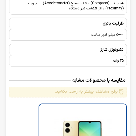
قطب نما (Compass) ، شتاب سنج (Accelerometer) ، مجاورت
(Proximity) ، اثر انگشت کنار دستگاه
ظرفیت باتری
5000 میلی آمپر ساعت
تکنولوژی شارژ
25 وات
مقایسه با محصولات مشابه
برای مشاهده بیشتر به راست بکشید.