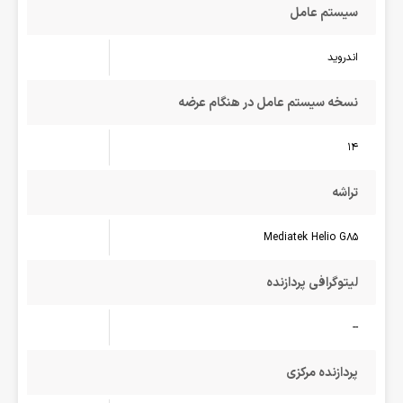
سیستم عامل
اندروید
نسخه سیستم عامل در هنگام عرضه
14
تراشه
Mediatek Helio G85
لیتوگرافی پردازنده
--
پردازنده مرکزی