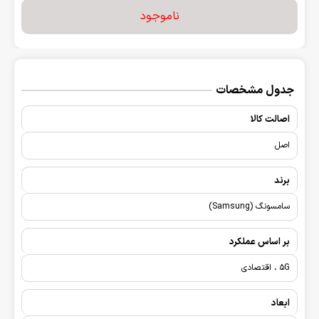
ناموجود
جدول مشخصات
اصالت کالا
اصل
برند
سامسونگ (Samsung)
بر اساس عملکرد
5G ، اقتصادی
ابعاد