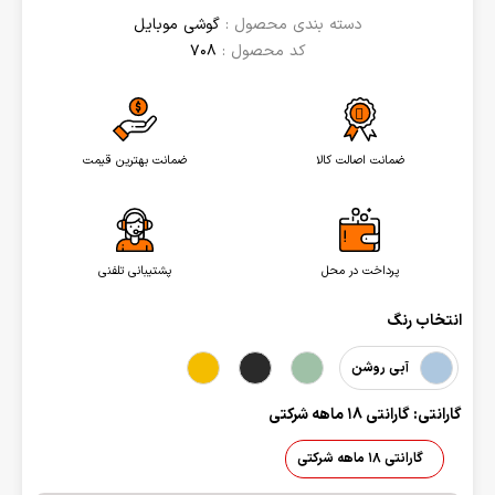
دسته بندی محصول :
گوشی موبایل
کد محصول :
708
ضمانت اصالت کالا
ضمانت بهترین قیمت
پرداخت در محل
پشتیبانی تلفنی
انتخاب رنگ
آبی روشن
گارانتی: گارانتی 18 ماهه شرکتی
گارانتی 18 ماهه شرکتی