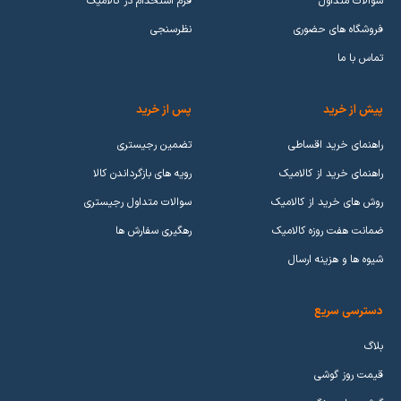
سوالات متداول
فرم استخدام در کالامیک
فروشگاه های حضوری
نظرسنجی
تماس با ما
پیش از خرید
پس از خرید
راهنمای خرید اقساطی
تضمین رجیستری
راهنمای خرید از کالامیک
رویه های بازگرداندن کالا
روش های خرید از کالامیک
سوالات متداول رجیستری
ضمانت هفت روزه کالامیک
رهگیری سفارش ها
شیوه ها و هزینه ارسال
دسترسی سریع
بلاگ
قیمت روز گوشی