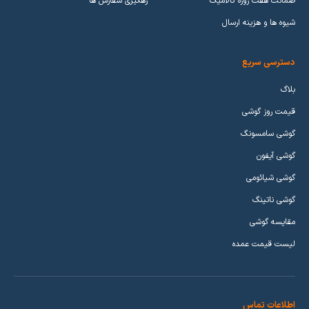
ضمانت هفت روزه کالامیک
رهگیری سفارش ها
شیوه ها و هزینه ارسال
دسترسی سریع
بلاگ
قیمت روز گوشی
گوشی سامسونگ
گوشی آیفون
گوشی شیائومی
گوشی ناتینگ
مقایسه گوشی
لیست قیمت عمده
اطلاعات تماس