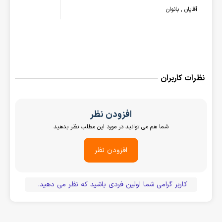
آقایان , بانوان
نظرات کاربران
افزودن نظر
شما هم می توانید در مورد این مطلب نظر بدهید
افزودن نظر
کاربر گرامی شما اولین فردی باشید که نظر می دهید.