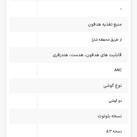
--
منبع تغذیه هدفون
از طریق محفظه شارژ
قابلیت های هدفون، هدست، هندزفری
ANC
نوع گوشی
دو گوشی
نسخه بلوتوث
نسخه 5.3