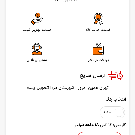
کد محصول :
373
ضمانت اصالت کالا
ضمانت بهترین قیمت
پرداخت در محل
پشتیبانی تلفنی
تهران همین امروز ، شهرستان فردا تحویل پست
انتخاب رنگ
سفید
گارانتی: گارانتی 18 ماهه شرکتی