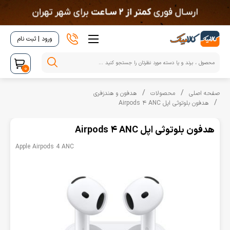
ورود | ثبت نام
0
صفحه اصلی
محصولات
هدفون و هندزفری
هدفون بلوتوثی اپل Airpods 4 ANC
هدفون بلوتوثی اپل Airpods 4 ANC
Apple Airpods 4 ANC