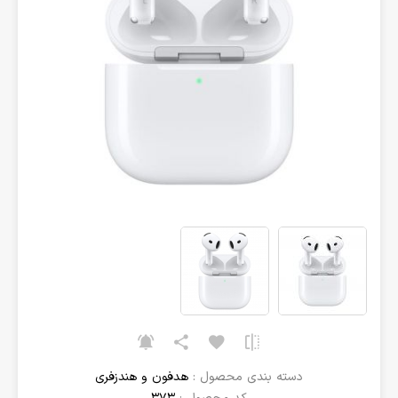
دسته بندی محصول :
هدفون و هندزفری