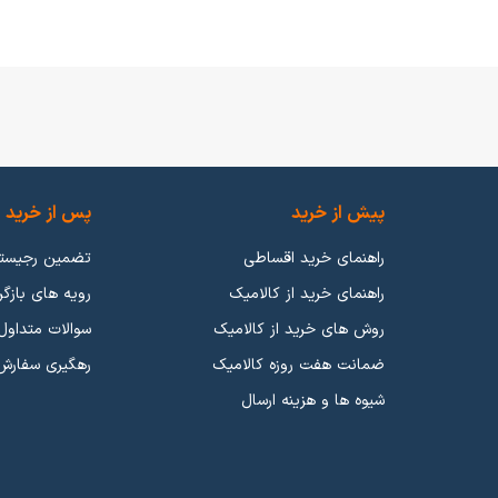
پیش از خرید
پس از خرید
راهنمای خرید اقساطی
تضمین رجیست
راهنمای خرید از کالامیک
رویه های بازگر
روش های خرید از کالامیک
سوالات متداول
ضمانت هفت روزه کالامیک
رهگیری سفارش
شیوه ها و هزینه ارسال