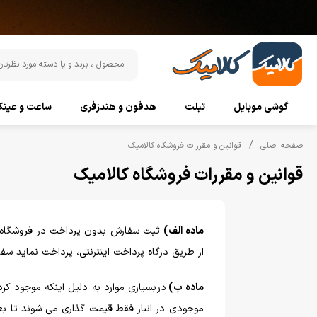
گوشی موبایل
تبلت
هدفون و هندزفری
ساعت و عین
صفحه اصلی
قوانین و مقررات فروشگاه کالامیک
قوانین و مقررات فروشگاه کالامیک
ماده الف)
ثبت سفارش بدون پرداخت در فروشگاه ک
از طریق درگاه پرداخت اینترنتی، پرداخت نماید س
ماده ب)
در بسیاری موارد به دلیل اینکه موجود ک
موجودی در انبار فقط قیمت گذاری می شوند تا بع