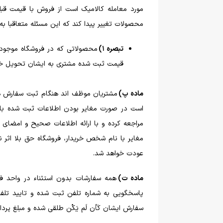
مورد معامله کالامیک است از فروش با قیمت ق
محصولات تغییر پیدا کند که این مسئله متعاقبا به
تبصره 1)
محصولاتی که در فروشگاه موجود هس
قیمت ثبت شده مشتری به ایشان تحویل خو
ماده پ)
مشتریان موظف اند هنگام ثبت سفارش همه 
است در صورت مغایر بودن اطلاعات ثبت شده با ا
مراجعه کرده و با ارائه اطلاعات صحیح و امضای 
عودت خواهد شد.
ماده ت)
پاسخگویی به شماره تلفن ثبت شده و تایید تلف
سفارش ایشان کَأن لَم یَکُن طلقی شده و مبلغ پر