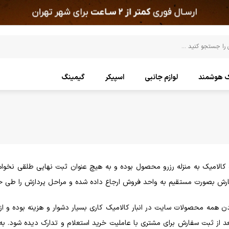
ک هوشمند
لوازم جانبی
اسپیکر
گیمینگ
الامیک به منزله رزرو محصول بوده و به هیچ عنوان ثبت نهایی طلقی نخوا
فارش بصورت مستقیم به واحد فروش ارجاع داده شده و مراحل پردازش را طی خو
ردن همه محصولات سایت در انبار کالامیک کاری بسیار دشوار و هزینه بوده 
د از ثبت سفارش برای مشتری با عاملیت خرید استعلام و تدارک دیده شود. 