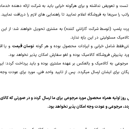
تست و تعویض نداشته و برای هرگونه خرابی باید به شرکت ارائه دهنده خدمات
رت پلمپ (توسط شرکت گارانتی کننده) به مشتری تحویل خواهند شد؛ از این رو
لامیک مسئولیتی در این بازه ندارد.
ی فقط شامل خرابی و ایرادات محصول بوده و هر گونه
نوسان قیمت
و یا
ان
ورد پذیرش فروشگاه کالامیک بوده و لغو سفارش امکان پذیر نخواهد بود.
رجوعی به کالامیک و بالعکس بر عهده مشتری بوده و باید پرداخت گردد؛ ا
ایگان برای ایشان ارسال میگردد. پس از تایید واحد فنی، مورد برای عودت وج
کل روز اولیه همراه محصول مورد مرجوعی برای ما ارسال گردد و در صورتی که کال
ردد، مرجوعی و عودت وجه امکان پذیر نخواهد بود.