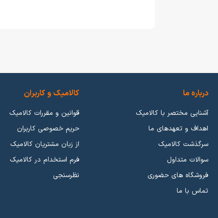
درباره ما
کالامیک و کاربران
آشنایی مختصر با کالامیک
قوانین و مقررات کالامیک
اهداف و تعهدهای ما
حریم خصوصی کاربران
سرگذشت کالامیک
از زبان مشتریان کالامیک
سوالات متداول
فرم استخدام در کالامیک
فروشگاه های حضوری
نظرسنجی
تماس با ما