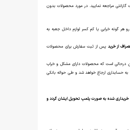
 گارانتی مراجعه نمایید. در مورد محصولات بدون
 هر گونه خرابی یا کم کسر لوازم داخل جعبه به
صراف از خرید
پس از ثبت سفارش برای محصولات
ین درحالی است که محصولات دارای مشکل و خراب
ه به حسابداری ارجاع خواهد شد و طی حواله بانکی
ای خریداری شده به صورت پلمپ تحویل ایشان گردد و