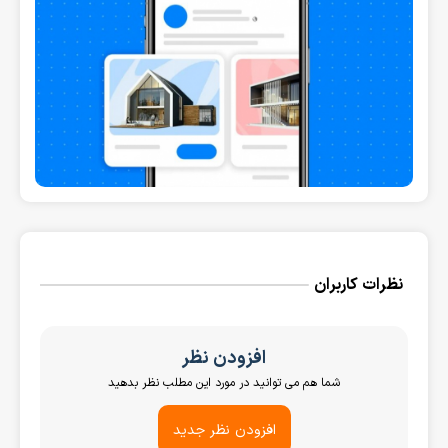
نظرات کاربران
افزودن نظر
شما هم می توانید در مورد این مطلب نظر بدهید
افزودن نظر جدید