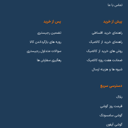
تماس با ما
پیش از خرید
پس از خرید
راهنمای خرید اقساطی
تضمین رجیستری
راهنمای خرید از کالامیک
رویه های بازگرداندن کالا
روش های خرید از کالامیک
سوالات متداول رجیستری
ضمانت هفت روزه کالامیک
رهگیری سفارش ها
شیوه ها و هزینه ارسال
دسترسی سریع
بلاگ
قیمت روز گوشی
گوشی سامسونگ
گوشی آیفون